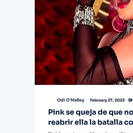
Odi O'Malley
February 27, 2023
Pink se queja de que no
reabrir ella la batalla 