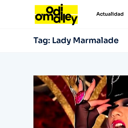
Actualidad
Tag:
Lady Marmalade