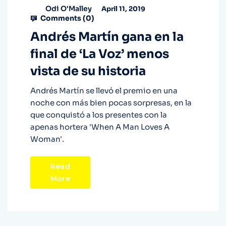
Odi O'Malley
April 11, 2019
Comments (
0
)
Andrés Martín gana en la
final de ‘La Voz’ menos
vista de su historia
Andrés Martín se llevó el premio en una
noche con más bien pocas sorpresas, en la
que conquistó a los presentes con la
apenas hortera 'When A Man Loves A
Woman'.
Read
More