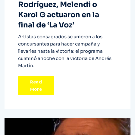
Rodríguez, Melendi o
Karol G actuaron en la
final de ‘La Voz’
Artistas consagrados se unieron a los
concursantes para hacer campaña y
llevarles hasta la victoria: el programa
culminó anoche con la victoria de Andrés
Martín.
Read
More