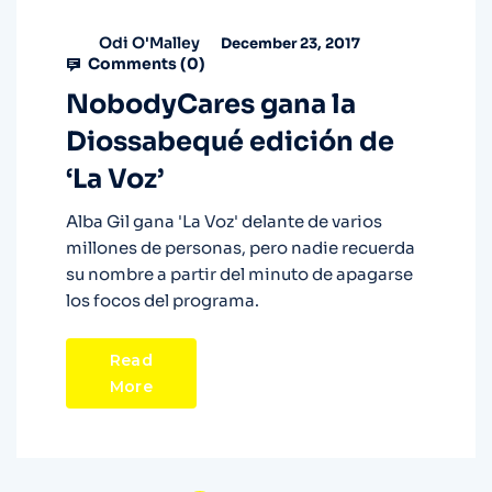
Odi O'Malley
December 23, 2017
Comments (
0
)
NobodyCares gana la
Diossabequé edición de
‘La Voz’
Alba Gil gana 'La Voz' delante de varios
millones de personas, pero nadie recuerda
su nombre a partir del minuto de apagarse
los focos del programa.
Read
More