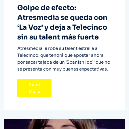
Golpe de efecto:
Atresmedia se queda con
‘La Voz’ y deja a Telecinco
sin su talent más fuerte
Atresmedia le roba su talent estrella a
Telecinco, que tendrá que apostar ahora
por sacar tajada de un 'Spanish Idol' que no
se presenta con muy buenas expectativas.
Read
More