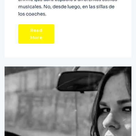
musicales. No, desde luego, en las sillas de
los coaches.
Read
More