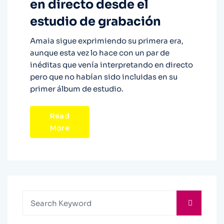
en directo desde el
estudio de grabación
Amaia sigue exprimiendo su primera era,
aunque esta vez lo hace con un par de
inéditas que venía interpretando en directo
pero que no habían sido incluidas en su
primer álbum de estudio.
Read
More