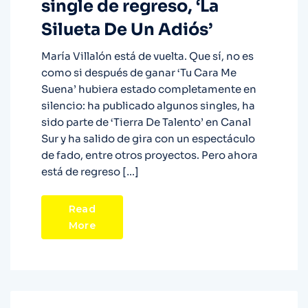
single de regreso, ‘La
Silueta De Un Adiós’
María Villalón está de vuelta. Que sí, no es
como si después de ganar ‘Tu Cara Me
Suena’ hubiera estado completamente en
silencio: ha publicado algunos singles, ha
sido parte de ‘Tierra De Talento’ en Canal
Sur y ha salido de gira con un espectáculo
de fado, entre otros proyectos. Pero ahora
está de regreso […]
Read
More