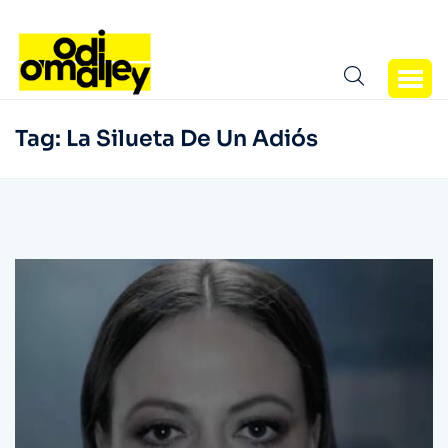
Tag:
La Silueta De Un Adiós