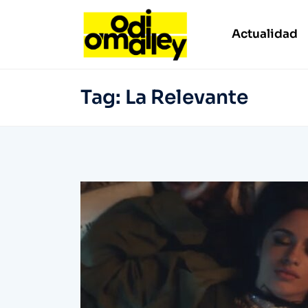
Actualidad
Tag:
La Relevante