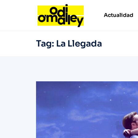
Actualidad
Tag:
La Llegada