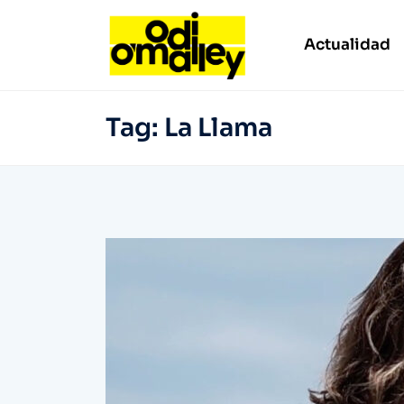
Actualidad
Tag:
La Llama