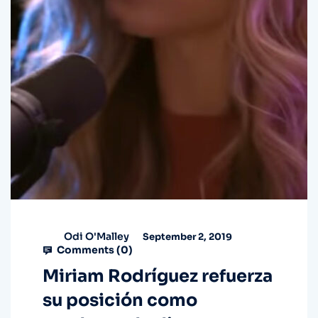
Odi O'Malley
September 2, 2019
Comments (
0
)
Miriam Rodríguez refuerza
su posición como