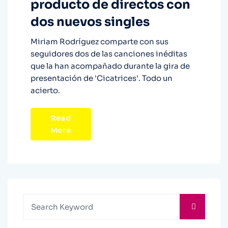
producto de directos con
dos nuevos singles
Miriam Rodríguez comparte con sus
seguidores dos de las canciones inéditas
que la han acompañado durante la gira de
presentación de 'Cicatrices'. Todo un
acierto.
Read
More