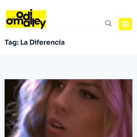
Tag:
La Diferencia