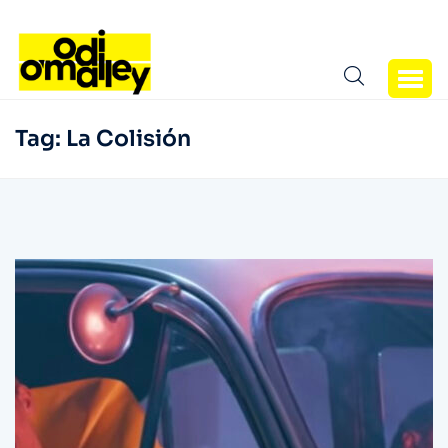
Tag:
La Colisión