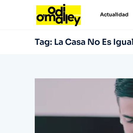
Actualidad
Tag:
La Casa No Es Igua