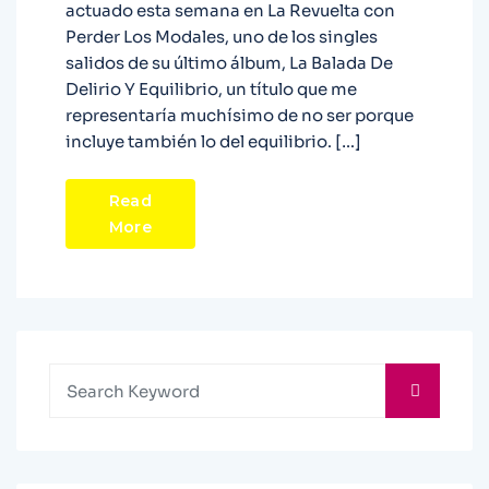
actuado esta semana en La Revuelta con
Perder Los Modales, uno de los singles
salidos de su último álbum, La Balada De
Delirio Y Equilibrio, un título que me
representaría muchísimo de no ser porque
incluye también lo del equilibrio. […]
Read
More