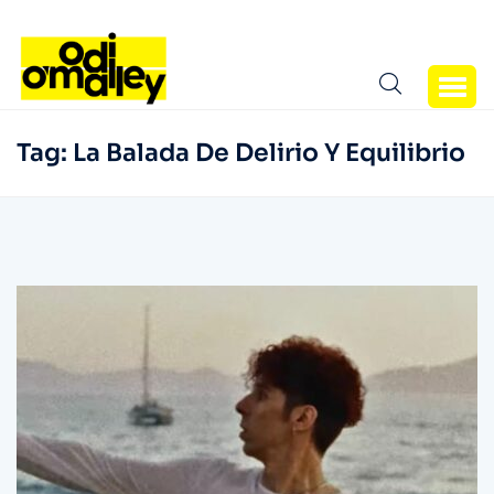
Tag:
La Balada De Delirio Y Equilibrio