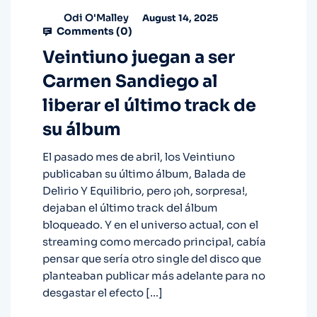
Odi O'Malley
August 14, 2025
Comments (
0
)
Veintiuno juegan a ser
Carmen Sandiego al
liberar el último track de
su álbum
El pasado mes de abril, los Veintiuno
publicaban su último álbum, Balada de
Delirio Y Equilibrio, pero ¡oh, sorpresa!,
dejaban el último track del álbum
bloqueado. Y en el universo actual, con el
streaming como mercado principal, cabía
pensar que sería otro single del disco que
planteaban publicar más adelante para no
desgastar el efecto […]