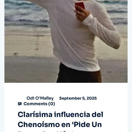
Odi O'Malley
September 5, 2025
Comments (
0
)
Clarísima influencia del
Chenoísmo en ‘Pide Un