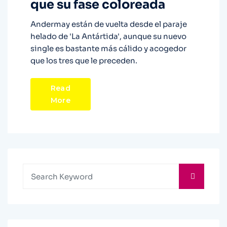
que su fase coloreada
Andermay están de vuelta desde el paraje
helado de 'La Antártida', aunque su nuevo
single es bastante más cálido y acogedor
que los tres que le preceden.
Read
More