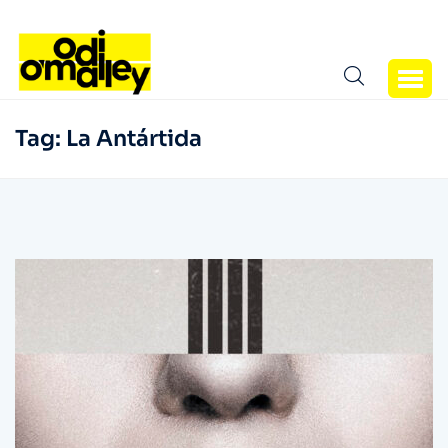
Tag:
La Antártida