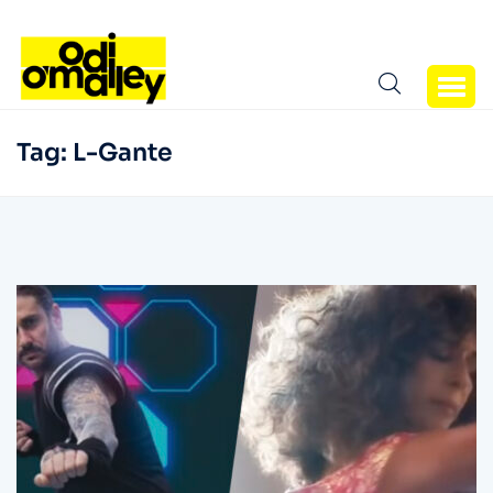
Tag:
L-Gante