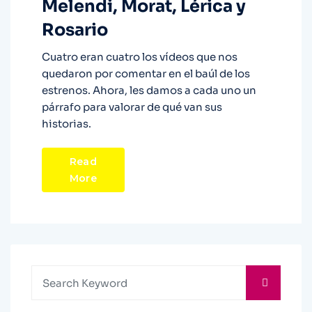
Melendi, Morat, Lérica y
Rosario
Cuatro eran cuatro los vídeos que nos
quedaron por comentar en el baúl de los
estrenos. Ahora, les damos a cada uno un
párrafo para valorar de qué van sus
historias.
Read
More