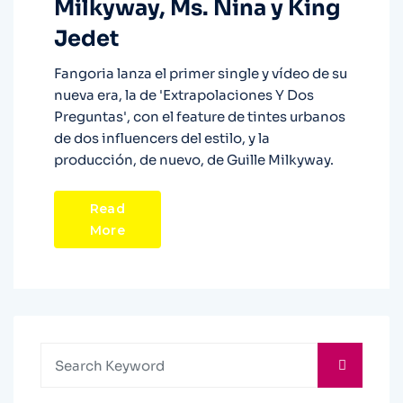
Milkyway, Ms. Nina y King
Jedet
Fangoria lanza el primer single y vídeo de su
nueva era, la de 'Extrapolaciones Y Dos
Preguntas', con el feature de tintes urbanos
de dos influencers del estilo, y la
producción, de nuevo, de Guille Milkyway.
Read
More