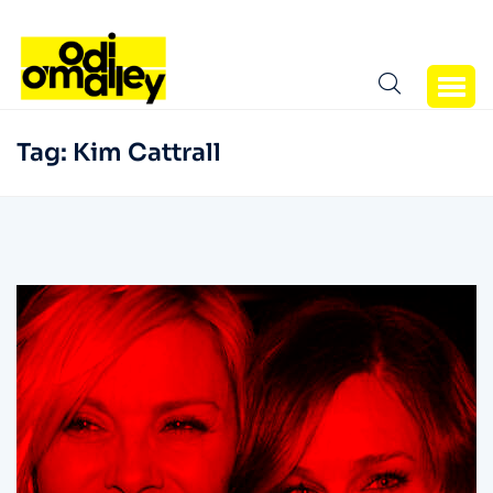
Tag:
Kim Cattrall