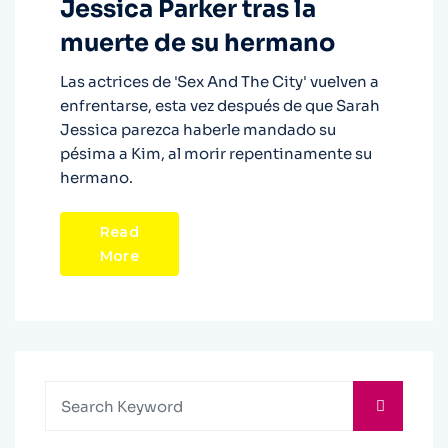
Jessica Parker tras la
muerte de su hermano
Las actrices de 'Sex And The City' vuelven a
enfrentarse, esta vez después de que Sarah
Jessica parezca haberle mandado su
pésima a Kim, al morir repentinamente su
hermano.
Read
More