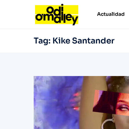
Actualidad
Tag:
Kike Santander