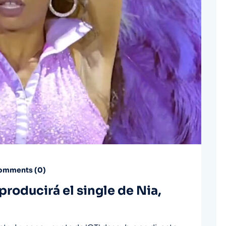
mments (
0
)
producirá el single de Nia,