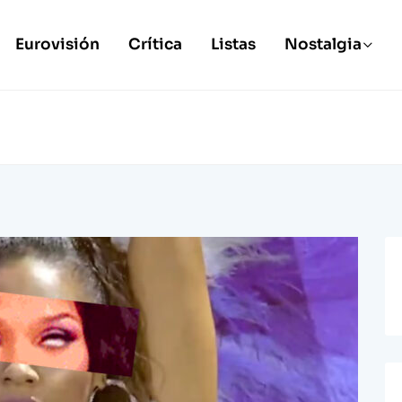
Eurovisión
Crítica
Listas
Nostalgia