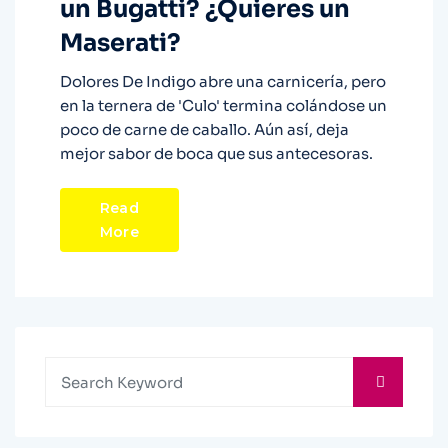
un Bugatti? ¿Quieres un
Maserati?
Dolores De Indigo abre una carnicería, pero
en la ternera de 'Culo' termina colándose un
poco de carne de caballo. Aún así, deja
mejor sabor de boca que sus antecesoras.
Read
More