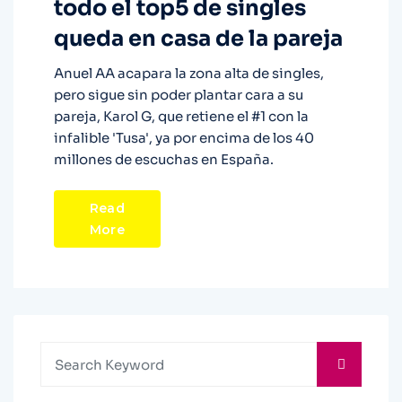
todo el top5 de singles
queda en casa de la pareja
Anuel AA acapara la zona alta de singles,
pero sigue sin poder plantar cara a su
pareja, Karol G, que retiene el #1 con la
infalible 'Tusa', ya por encima de los 40
millones de escuchas en España.
Read
More