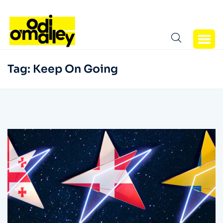
Tag:
Keep On Going