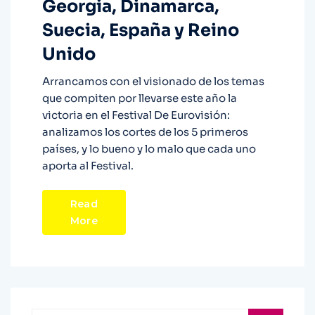
Georgia, Dinamarca,
Suecia, España y Reino
Unido
Arrancamos con el visionado de los temas
que compiten por llevarse este año la
victoria en el Festival De Eurovisión:
analizamos los cortes de los 5 primeros
países, y lo bueno y lo malo que cada uno
aporta al Festival.
Read
More