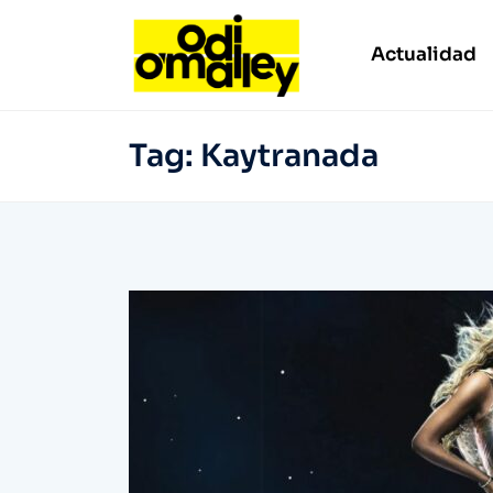
Actualidad
Tag:
Kaytranada