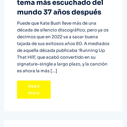
tema más escuchado del
mundo 37 años después
Puede que Kate Bush lleve más de una
década de silencio discográfico, pero ya os
decimos que en 2022 va a sacar buena
tajada de sus exitosos años 80. A mediados
de aquella década publicaba ‘Running Up
That Hill’, que acabó convertido en su
signature–single a largo plazo, y la canción
es ahora la más […]
Read
More