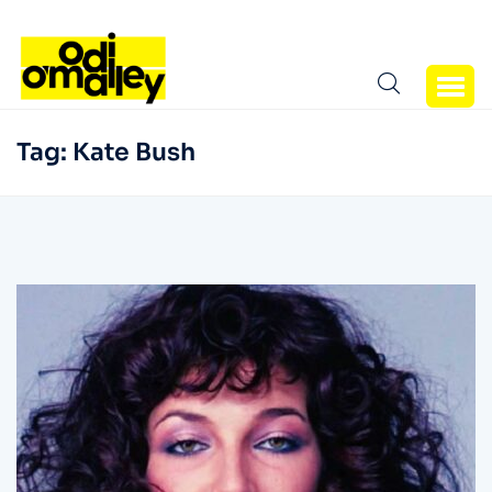
Tag:
Kate Bush