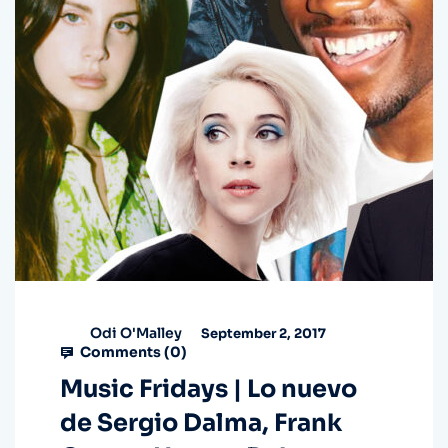
Odi O'Malley
September 2, 2017
Comments (
0
)
Music Fridays | Lo nuevo
de Sergio Dalma, Frank