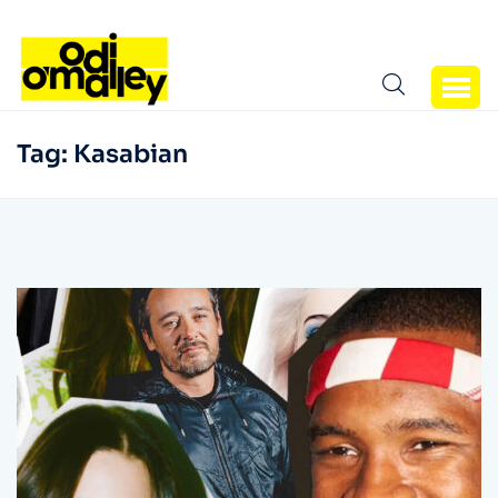
Tag:
Kasabian