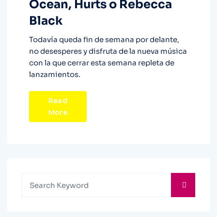
Ocean, Hurts o Rebecca
Black
Todavía queda fin de semana por delante,
no desesperes y disfruta de la nueva música
con la que cerrar esta semana repleta de
lanzamientos.
Read
More