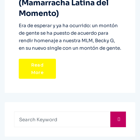
(Mamarracha Latina del
Momento)
Era de esperar y ya ha ocurrido: un montón
de gente se ha puesto de acuerdo para
rendir homenaje a nuestra MLM, Becky G,
en su nuevo single con un montón de gente.
Read
More