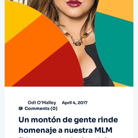
Odi O'Malley
April 4, 2017
Comments (
0
)
Un montón de gente rinde
homenaje a nuestra MLM