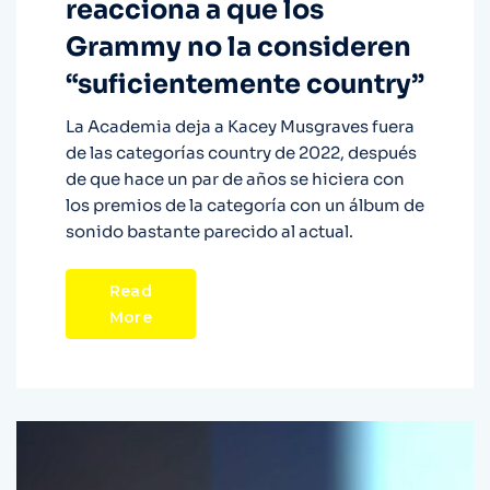
reacciona a que los
Grammy no la consideren
“suficientemente country”
La Academia deja a Kacey Musgraves fuera
de las categorías country de 2022, después
de que hace un par de años se hiciera con
los premios de la categoría con un álbum de
sonido bastante parecido al actual.
Read
More