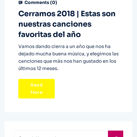
Comments (
0
)
Cerramos 2018 | Estas son
nuestras canciones
favoritas del año
Vamos dando cierra a un año que nos ha
dejado mucha buena música, y elegimos las
canciones que más nos han gustado en los
últimos 12 meses.
Read
More