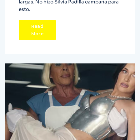
largas. No hizo Silvia Padilla campaña para
esto.
Read
More