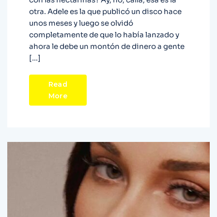
otra. Adele es la que publicó un disco hace
unos meses y luego se olvidó
completamente de que lo había lanzado y
ahora le debe un montón de dinero a gente
[…]
Read
More