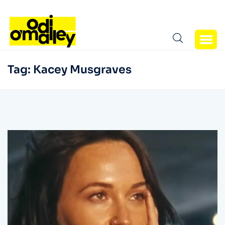
Tag:
Kacey Musgraves