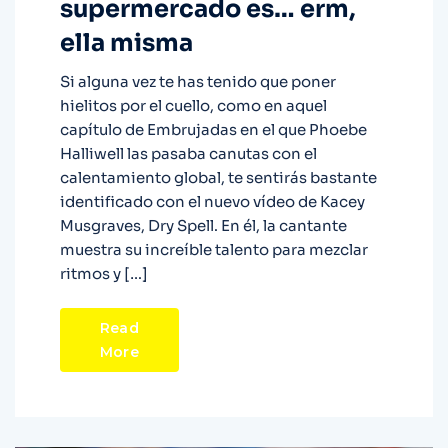
supermercado es… erm,
ella misma
Si alguna vez te has tenido que poner
hielitos por el cuello, como en aquel
capítulo de Embrujadas en el que Phoebe
Halliwell las pasaba canutas con el
calentamiento global, te sentirás bastante
identificado con el nuevo vídeo de Kacey
Musgraves, Dry Spell. En él, la cantante
muestra su increíble talento para mezclar
ritmos y […]
Read
More