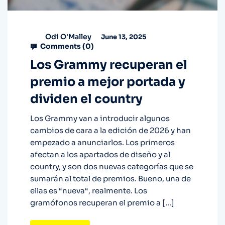
Odi O'Malley
June 13, 2025
Comments (
0
)
Los Grammy recuperan el
premio a mejor portada y
dividen el country
Los Grammy van a introducir algunos
cambios de cara a la edición de 2026 y han
empezado a anunciarlos. Los primeros
afectan a los apartados de diseño y al
country, y son dos nuevas categorías que se
sumarán al total de premios. Bueno, una de
ellas es “nueva“, realmente. Los
gramófonos recuperan el premio a […]