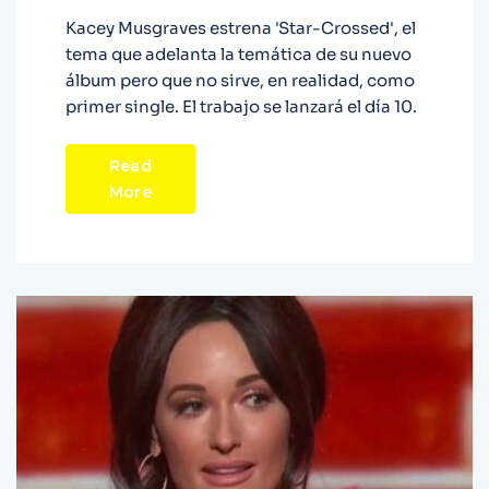
Kacey Musgraves estrena 'Star-Crossed', el
tema que adelanta la temática de su nuevo
álbum pero que no sirve, en realidad, como
primer single. El trabajo se lanzará el día 10.
Read
More