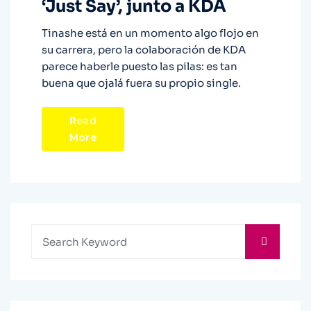
‘Just Say’, junto a KDA
Tinashe está en un momento algo flojo en
su carrera, pero la colaboración de KDA
parece haberle puesto las pilas: es tan
buena que ojalá fuera su propio single.
Read
More