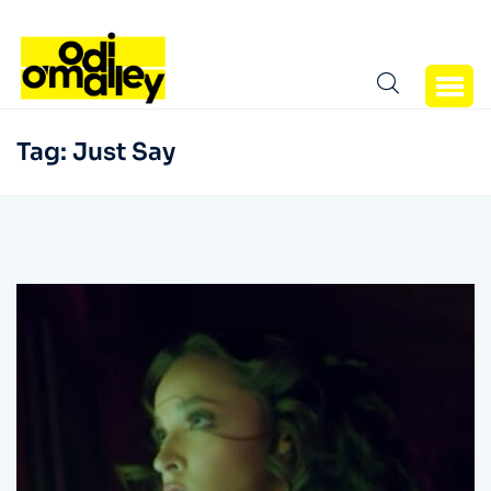
Tag:
Just Say