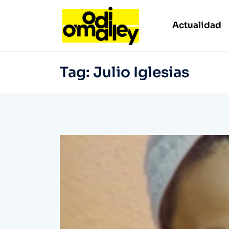
Actualidad
Tag:
Julio Iglesias