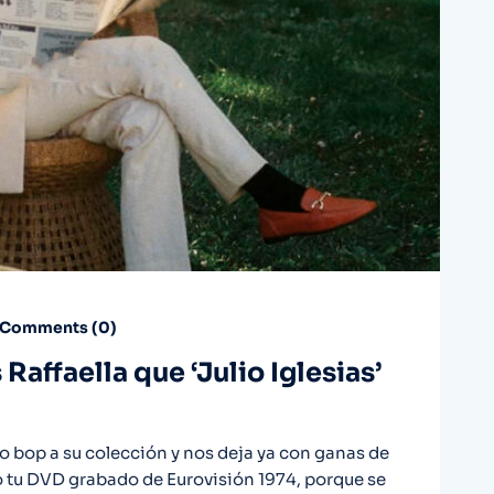
Comments (
0
)
Raffaella que ‘Julio Iglesias’
 bop a su colección y nos deja ya con ganas de
o tu DVD grabado de Eurovisión 1974, porque se