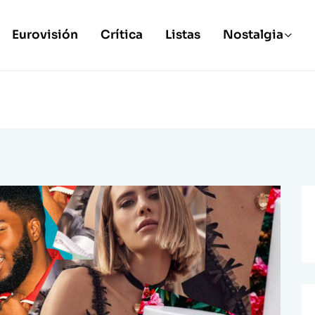
Eurovisión
Crítica
Listas
Nostalgia