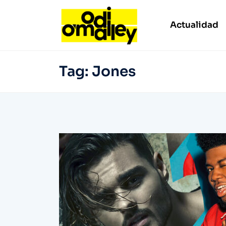
Actualidad
Tag:
Jones