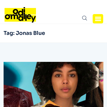
Tag:
Jonas Blue