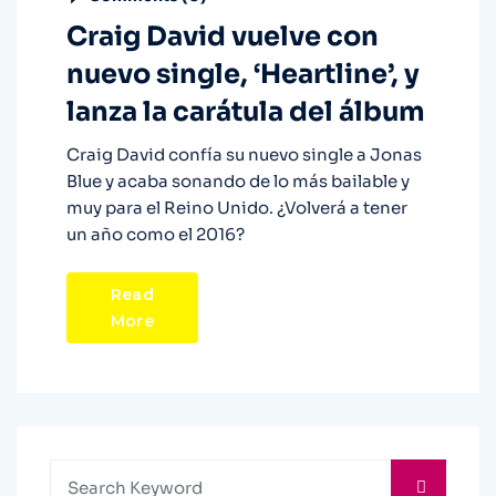
Craig David vuelve con
nuevo single, ‘Heartline’, y
lanza la carátula del álbum
Craig David confía su nuevo single a Jonas
Blue y acaba sonando de lo más bailable y
muy para el Reino Unido. ¿Volverá a tener
un año como el 2016?
Read
More