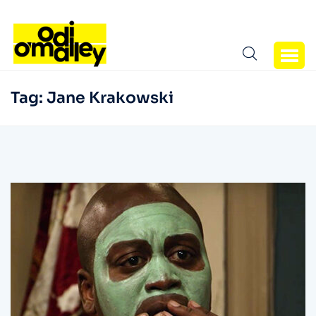
Tag:
Jane Krakowski