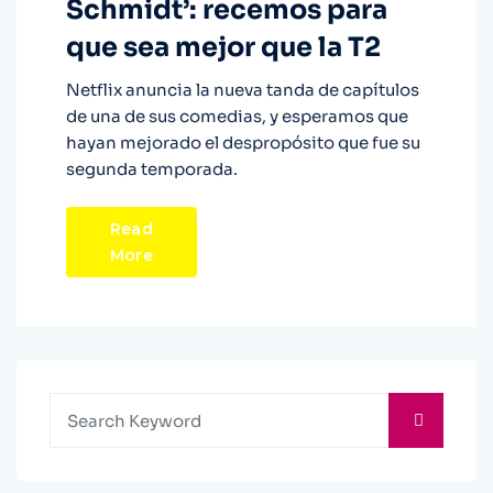
Schmidt’: recemos para
que sea mejor que la T2
Netflix anuncia la nueva tanda de capítulos
de una de sus comedias, y esperamos que
hayan mejorado el despropósito que fue su
segunda temporada.
Read
More