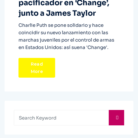
pacificador en ‘Change’,
junto a James Taylor
Charlie Puth se pone solidario y hace
coincidir su nuevo lanzamiento con las
marchas juveniles por el control de armas
en Estados Unidos: así suena 'Change'.
Read
More