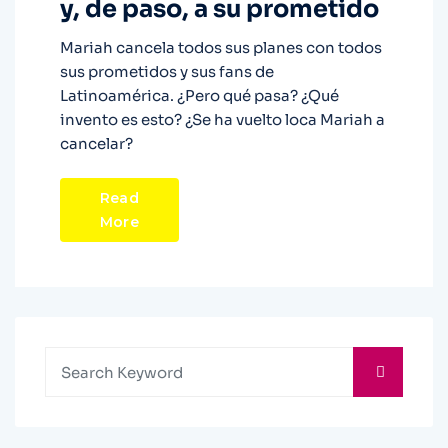
y, de paso, a su prometido
Mariah cancela todos sus planes con todos
sus prometidos y sus fans de
Latinoamérica. ¿Pero qué pasa? ¿Qué
invento es esto? ¿Se ha vuelto loca Mariah a
cancelar?
Read
More