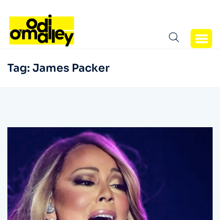
Tag:
James Packer