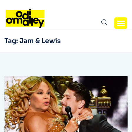
Tag:
Jam & Lewis