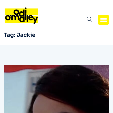
Tag:
Jackie