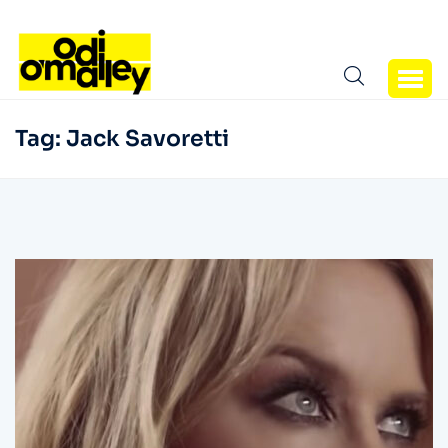
Tag:
Jack Savoretti