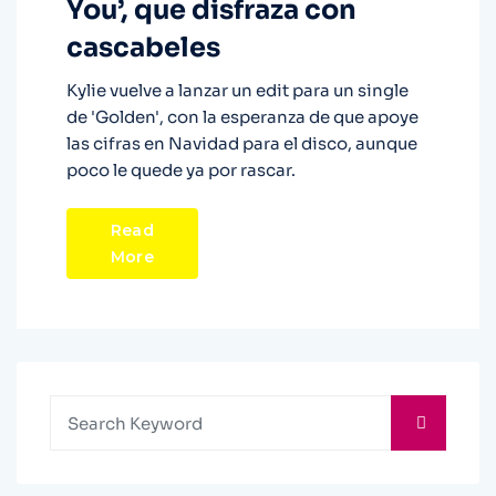
You’, que disfraza con
cascabeles
Kylie vuelve a lanzar un edit para un single
de 'Golden', con la esperanza de que apoye
las cifras en Navidad para el disco, aunque
poco le quede ya por rascar.
Read
More