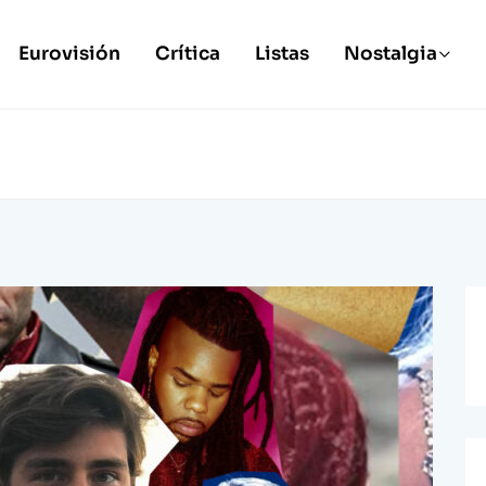
Eurovisión
Crítica
Listas
Nostalgia