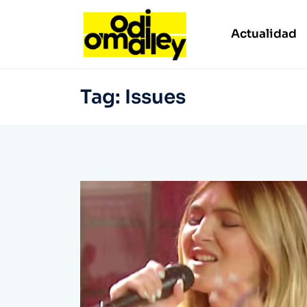
Actualidad
Tag:
Issues