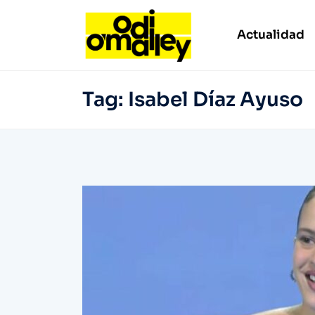
Actualidad
Tag:
Isabel Díaz Ayuso