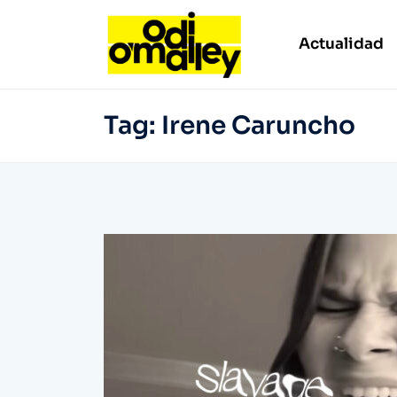
Actualidad
Tag:
Irene Caruncho