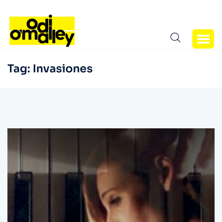
Tag:
Invasiones