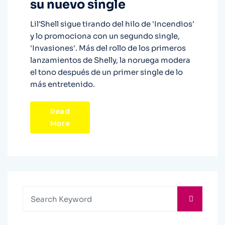
su nuevo single
Lil'Shell sigue tirando del hilo de 'Incendios'
y lo promociona con un segundo single,
'Invasiones'. Más del rollo de los primeros
lanzamientos de Shelly, la noruega modera
el tono después de un primer single de lo
más entretenido.
Read
More