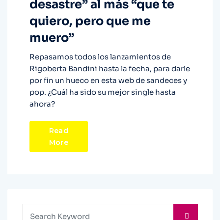
desastre” al más “que te
quiero, pero que me
muero”
Repasamos todos los lanzamientos de
Rigoberta Bandini hasta la fecha, para darle
por fin un hueco en esta web de sandeces y
pop. ¿Cuál ha sido su mejor single hasta
ahora?
Read
More