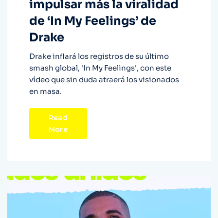
impulsar más la viralidad
de ‘In My Feelings’ de
Drake
Drake inflará los registros de su último
smash global, 'In My Feelings', con este
vídeo que sin duda atraerá los visionados
en masa.
Read
More