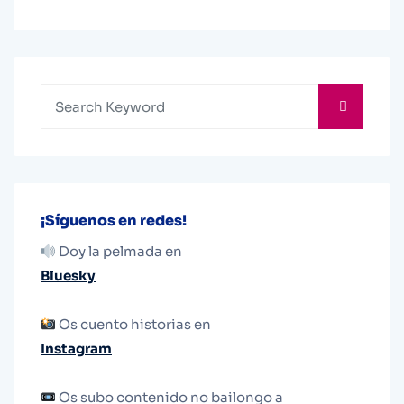
¡Síguenos en redes!
Doy la pelmada en
Bluesky
Os cuento historias en
Instagram
Os subo contenido no bailongo a