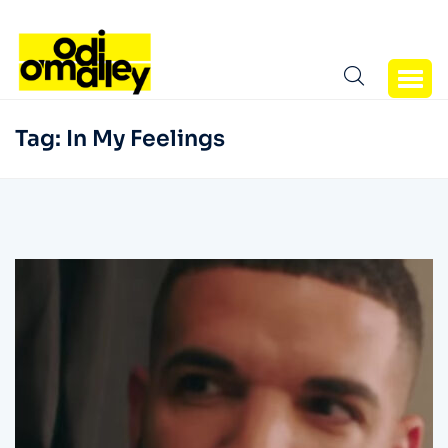
Tag:
In My Feelings