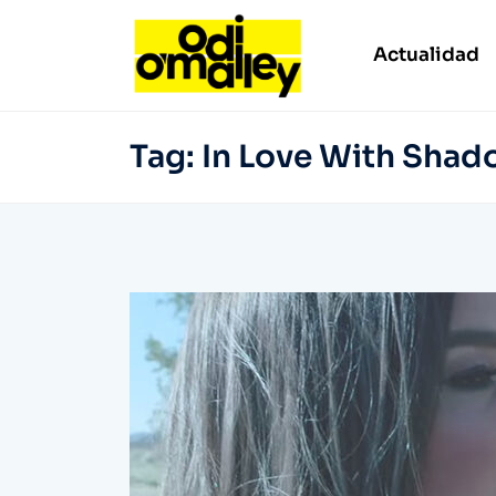
Actualidad
Tag:
In Love With Sha