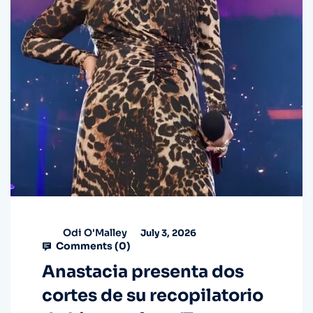
Odi O'Malley
July 3, 2026
Comments (
0
)
Anastacia presenta dos
cortes de su recopilatorio