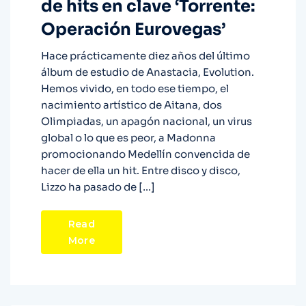
de hits en clave ‘Torrente:
Operación Eurovegas’
Hace prácticamente diez años del último
álbum de estudio de Anastacia, Evolution.
Hemos vivido, en todo ese tiempo, el
nacimiento artístico de Aitana, dos
Olimpiadas, un apagón nacional, un virus
global o lo que es peor, a Madonna
promocionando Medellín convencida de
hacer de ella un hit. Entre disco y disco,
Lizzo ha pasado de […]
Read
More