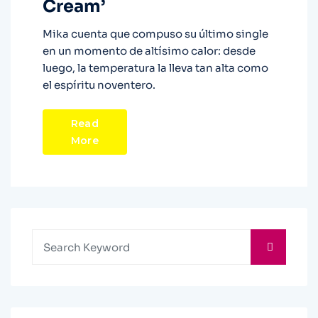
Cream’
Mika cuenta que compuso su último single
en un momento de altísimo calor: desde
luego, la temperatura la lleva tan alta como
el espíritu noventero.
Read
More