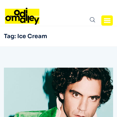
Tag:
Ice Cream