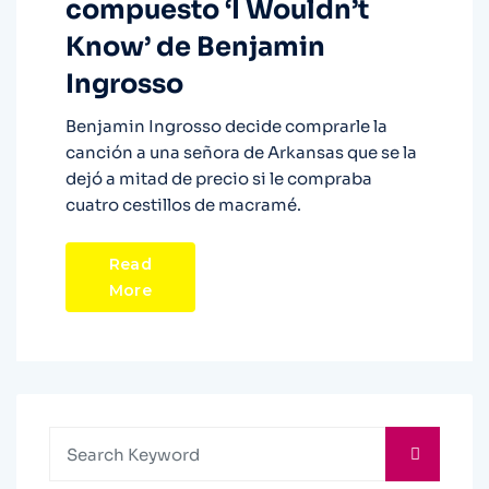
compuesto ‘I Wouldn’t
Know’ de Benjamin
Ingrosso
Benjamin Ingrosso decide comprarle la
canción a una señora de Arkansas que se la
dejó a mitad de precio si le compraba
cuatro cestillos de macramé.
Read
More