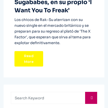
Sugababes, en su propio ‘I
Want You To Freak’
Los chicos de Rak-Su aterrizan con su
nuevo single en el mercado británico y se
preparan para su regreso al plató de 'The X
Factor', que esperan que sirva al tema para
explotar definitivamente.
Read
More