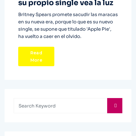
su propio single vea la luz
Britney Spears promete sacudir las maracas
en su nueva era, porque lo que es su nuevo
single, se supone que titulado 'Apple Pie',
ha vuelto a caer en el olvido.
Read
More