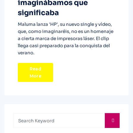
imaginábamos que
significaba
Maluma lanza 'HP', su nuevo single y vídeo,
que, como imaginaréis, no es un homenaje
a cierta marca de impresoras láser. El clip
llega casi preparado para la conquista del
verano.
Read
More