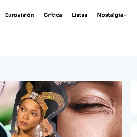
Eurovisión
Crítica
Listas
Nostalgia