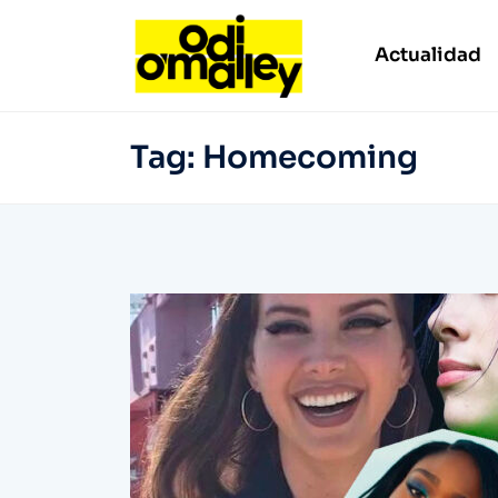
Actualidad
Tag:
Homecoming