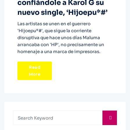
confiándole a Karol G su
nuevo single, ‘Hijoepu*#’
Las artistas se unen en el guerrero
'Hijoepu*#', que sigue la corriente
disruptiva que hace unos días Maluma
arrancaba con 'HP', no precisamente un
homenaje a una marca de impresoras.
Read
More